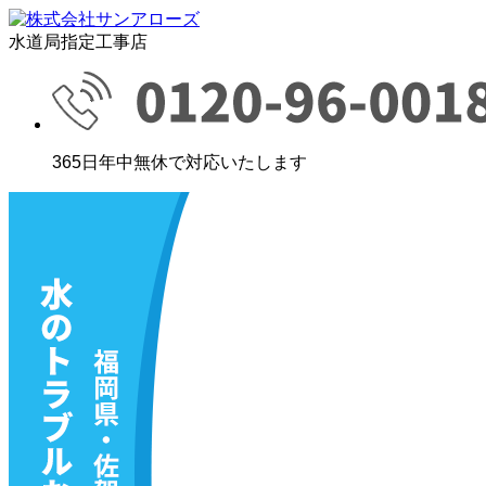
水道局指定工事店
365日年中無休で対応いたします