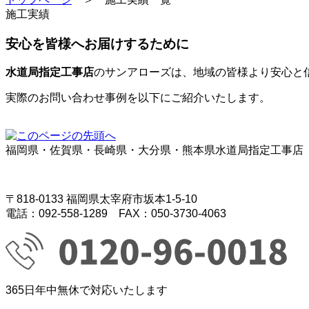
施工実績
安心を皆様へお届けするために
水道局指定工事店
のサンアローズは、地域の皆様より安心と信
実際のお問い合わせ事例を以下にご紹介いたします。
福岡県・佐賀県・長崎県・大分県・熊本県水道局指定工事店
〒818-0133 福岡県太宰府市坂本1-5-10
電話：092-558-1289 FAX：050-3730-4063
365日年中無休で対応いたします